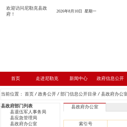
欢迎访问尼勒克县政
2026年8月10日 星期一
府！
首页
走进尼勒克
新闻中心
政府信息公开
当前位置：
首页
/
政务公开
/
部门信息公开目录
/
县政府办公
县政府部门列表
县政府办公室
县退伍军人事务局
县应急管理局
县政府办公室
索引号