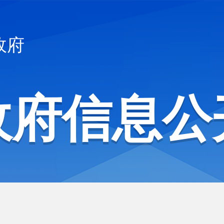
政府
政府信息公