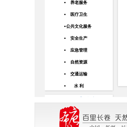
养老服务
医疗卫生
公共文化服务
安全生产
应急管理
自然资源
交通运输
水 利
政府信息
公开年报