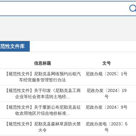
规范性文件库
信息标题
文号
【规范性文件】尼勒克县网络预约出租汽
尼政办规〔2025〕1号
车经营服务管理暂行办法
【规范性文件】关于印发《尼勒克县工商
尼政办发〔2024〕19
企业等社会资本流转土地经...
号
【规范性文件】关于重新公布尼勒克县征
尼政办发〔2024〕9号
收农用地区片综合地价标准...
【规范性文件】尼勒克县森林草原防火禁
尼政办发电〔2023〕5
火令
号