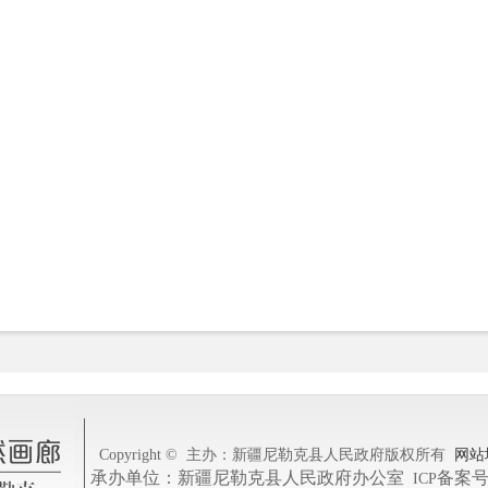
Copyright ©
主办：新疆尼勒克县人民政府
版权所有
网站
承办单位：新疆尼勒克县人民政府办公室
备案
ICP