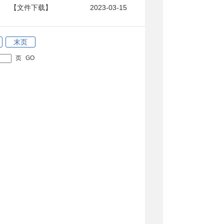
【文件下载】
2023-03-15
末页
页
GO