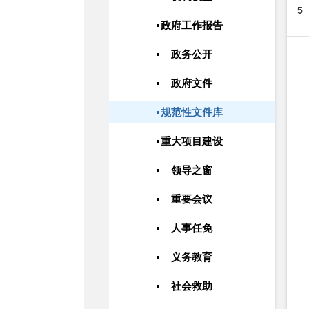
5
政府工作报告
政务公开
政府文件
规范性文件库
重大项目建设
领导之窗
重要会议
人事任免
义务教育
社会救助