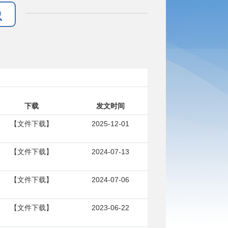
下载
发文时间
【文件下载】
2025-12-01
【文件下载】
2024-07-13
【文件下载】
2024-07-06
【文件下载】
2023-06-22