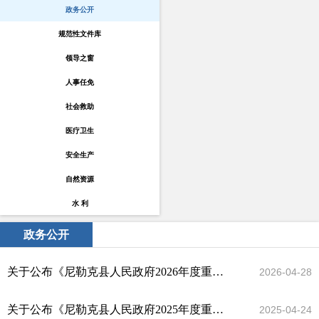
政务公开
规范性文件库
领导之窗
人事任免
社会救助
医疗卫生
安全生产
自然资源
水 利
政务公开
关于公布《尼勒克县人民政府2026年度重大行政决策事项目录》的通知
2026-04-28
关于公布《尼勒克县人民政府2025年度重大行政决策事项目录》的通知
2025-04-24