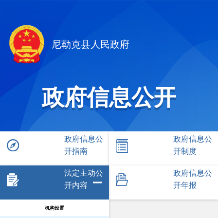
尼勒克县人民政府
政府信息公开
政府信息公
政府信息公
开指南
开制度
法定主动公
政府信息公
开内容
开年报
机构设置