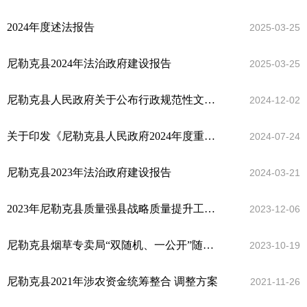
2024年度述法报告
2025-03-25
尼勒克县2024年法治政府建设报告
2025-03-25
尼勒克县人民政府关于公布行政规范性文件和政策文件清理结果的决定
2024-12-02
关于印发《尼勒克县人民政府2024年度重大行政决策事项目录》的通知
2024-07-24
尼勒克县2023年法治政府建设报告
2024-03-21
2023年尼勒克县质量强县战略质量提升工作分析报告
2023-12-06
尼勒克县烟草专卖局“双随机、一公开”随机抽查工作报告
2023-10-19
尼勒克县2021年涉农资金统筹整合 调整方案
2021-11-26