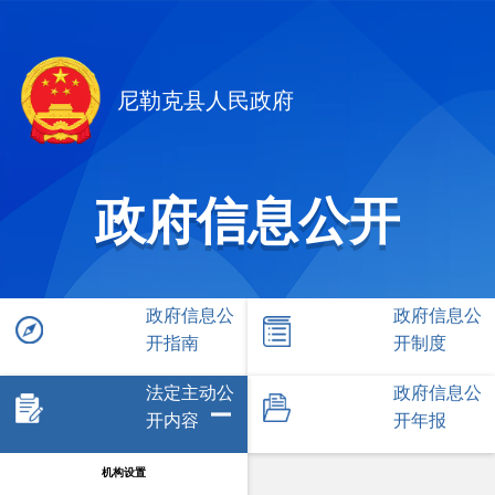
尼勒克县人民政府
政府信息公开
政府信息公
政府信息公
开指南
开制度
法定主动公
政府信息公
开内容
开年报
机构设置