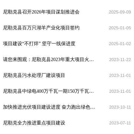
尼勒克县召开2026年项目谋划推进会
2025-09-09
尼勒克县百万只湖羊产业化项目签约
2025-01-05
项目建设“不打烊” 坚守一线保进度
2025-01-02
请您来围观：尼勒克县2023年重大项目火热出炉！
2023-11-22
尼勒克县污水处理厂建设项目
2023-11-01
尼勒克县中绿电400万千瓦一期150万千瓦项目
2023-11-01
加快推进光伏项目建设进度 奋力跑出绿色能源发展“加速度
2023-10-11
尼勒克全力推进重点项目建设
2023-07-11