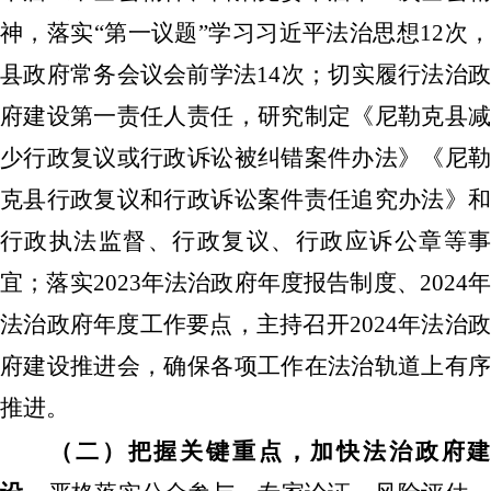
神，落实
“第一议题”学习习近平法治思想12次
县政府常务会议会前学法14次；切实履行法治政
府建设第一责任人责任，研究制定《尼勒克县减
少行政复议或行政诉讼被纠错案件办法》《尼勒
克县行政复议和行政诉讼案件责任追究办法》和
行政执法监督、行政复议、行政应诉公章等事
宜；落实
2023
年法治政府年度报告制度、
2024
法治政府年度工作要点，主持召开
2024
年法治
府建设推进会，确保各项工作在法治轨道上有序
推进。
（二）把握关键重点，加快法治政府建