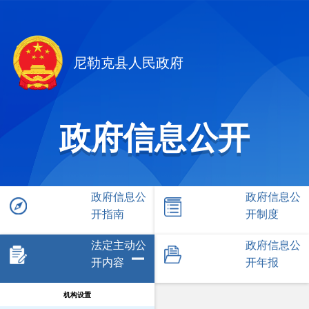
尼勒克县人民政府
政府信息公开
政府信息公
政府信息公
开指南
开制度
法定主动公
政府信息公
开内容
开年报
机构设置