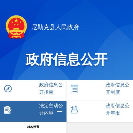
尼勒克县人民政府
政府信息公开
政府信息公
政府信息公
开指南
开制度
法定主动公
政府信息公
开内容
开年报
机构设置