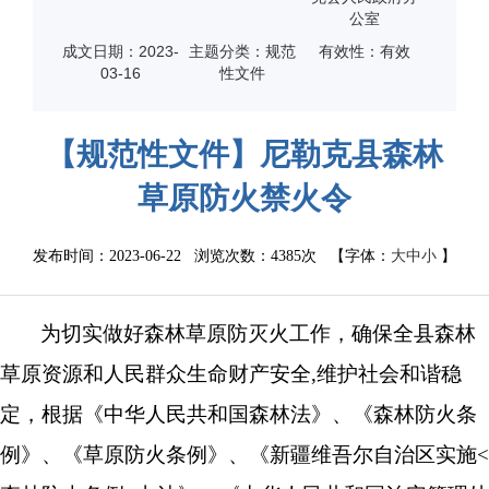
公室
成文日期：
2023-
主题分类：规范
有效性：有效
03-16
性文件
【规范性文件】尼勒克县森林
草原防火禁火令
发布时间：2023-06-22 浏览次数：
4385次
【字体：
大
中
小
】
为切实做好森林草原防灭火工作，确保全县森林
草原资源和人民群众生命财产安全,维护社会和谐稳
定，根据《中华人民共和国森林法》、《森林防火条
例》、《草原防火条例》、《新疆维吾尔自治区实施<