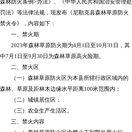
森林防火条例>办法》、《中华人民共和国治安管理处
罚法》等法律法规，现发布《尼勒克县森林草原防火
禁火令》，内容如下：
一、禁火期
2023年森林草原防火期为4月1日至10月31日，其
中7月1日至9月30日为森林草原高火险期。
二、禁火区
（一）森林草原防火区为本县所辖行政区域内的
森林、草原及距林木边缘水平距离100米范围内；
（二）城镇居住区；
（三）农业生产生活区。
三、禁火内容