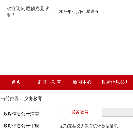
欢迎访问尼勒克县政
2026年8月7日 星期五
府！
首页
走进尼勒克
新闻中心
政府信息公开
当前位置：
义务教育
义务教育
政府信息公开指南
政府信息公开年报
尼勒克县义务教育统计数据信息