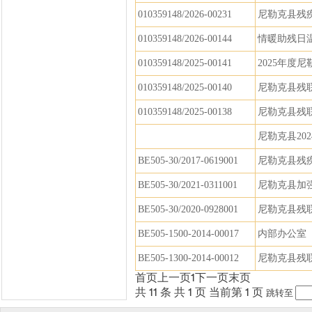
010359148/2026-00231
尼勒克县残
010359148/2026-00144
情暖助残日
010359148/2025-00141
2025年
010359148/2025-00140
尼勒克县残联
010359148/2025-00138
尼勒克县残联
尼勒克县20
BE505-30/2017-0619001
尼勒克县残
BE505-30/2021-0311001
尼勒克县加
BE505-30/2020-0928001
尼勒克县残
BE505-1500-2014-00017
内部办公室
BE505-1300-2014-00012
尼勒克县残
首页
上一页
1
下一页
末页
共 11 条
共 1 页
当前第 1 页
跳转至