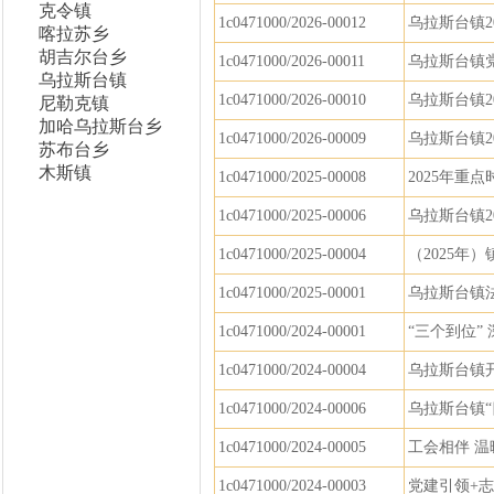
克令镇
1c0471000/2026-00012
乌拉斯台镇2
喀拉苏乡
胡吉尔台乡
1c0471000/2026-00011
乌拉斯台镇
乌拉斯台镇
1c0471000/2026-00010
乌拉斯台镇2
尼勒克镇
加哈乌拉斯台乡
1c0471000/2026-00009
乌拉斯台镇2
苏布台乡
木斯镇
1c0471000/2025-00008
2025年重
1c0471000/2025-00006
乌拉斯台镇2
1c0471000/2025-00004
（2025
1c0471000/2025-00001
乌拉斯台镇
1c0471000/2024-00001
“三个到位”
1c0471000/2024-00004
乌拉斯台镇
1c0471000/2024-00006
乌拉斯台镇
1c0471000/2024-00005
工会相伴 温
1c0471000/2024-00003
党建引领+志