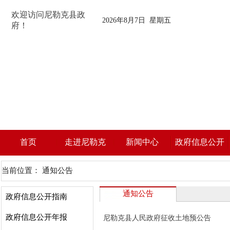
欢迎访问尼勒克县政
2026年8月7日 星期五
府！
首页
走进尼勒克
新闻中心
政府信息公开
当前位置：
通知公告
通知公告
政府信息公开指南
政府信息公开年报
尼勒克县人民政府征收土地预公告