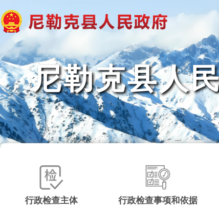
尼勒克县人
行政检查主体
行政检查事项和依据