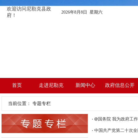
欢迎访问尼勒克县政
2026年8月8日 星期六
府！
首页
走进尼勒克
新闻中心
政府信息公开
当前位置：
专题专栏
·
@国务院 我为政府工
·
中国共产党第二十次全