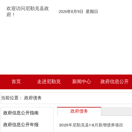
欢迎访问尼勒克县政
2026年8月9日 星期日
府！
首页
走进尼勒克
新闻中心
政府信息公开
当前位置：
政府债务
政府债务
政府信息公开指南
政府信息公开年报
2025年尼勒克县1-8月新增债券项目