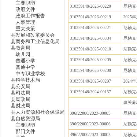
主要职能
010359148/2026-00220
尼勒克
政府文件
政府工作报告
010359148/2026-00219
202
人事管理
010359148/2026-00221
尼勒克
重大决策
县发展和改革委员会
010359148/2025-00304
尼勒克
县商务和工业信息化局
县教育局
010359148/2025-00210
尼勒克
幼儿园
010359148/2025-00209
尼勒克
普通小学
普通中学
010359148/2025-00208
尼勒克
中专职业学校
县科学技术局
010359148/2025-00207
2024
县公安局
010359148/2024-00157
尼勒克
县司法局
县民政局
事关养
县财政局
县人力资源和社会保障局
396f22000/2023-00005
尼勒克
县自然资源局
396f22000/2023-00006
尼勒克
主要职能
部门文件
396f22000/2023-00003
尼勒克