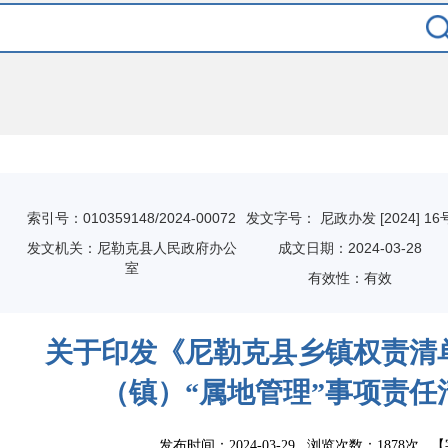
索引号：010359148/2024-00072
发文字号： 尼政办发 [2024] 16
发文机关：尼勒克县人民政府办公
成文日期：
2024-03-28
室
有效性：有效
关于印发《尼勒克县乡镇权责清
（镇）“属地管理”事项责任
发布时间：2024-03-29 浏览次数：
1878次
【