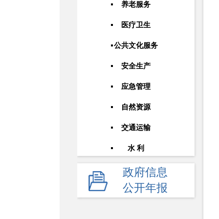
养老服务
医疗卫生
公共文化服务
安全生产
应急管理
自然资源
交通运输
水 利
政府信息
公开年报