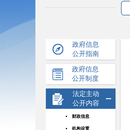
政府信息
公开指南
政府信息
公开制度
法定主动
公开内容
财政信息
机构设置