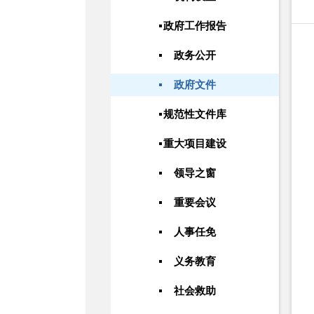
政府工作报告
政务公开
政府文件
规范性文件库
重大项目建设
领导之窗
重要会议
人事任免
义务教育
社会救助