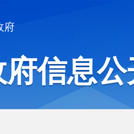
政府
政府信息公