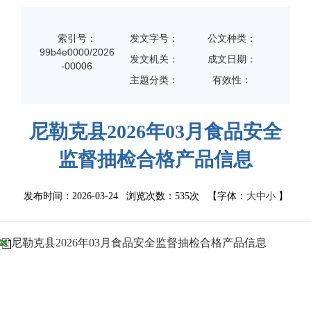
索引号：
发文字号：
公文种类：
99b4e0000/2026
发文机关：
成文日期：
-00006
主题分类：
有效性：
尼勒克县2026年03月食品安全
监督抽检合格产品信息
发布时间：2026-03-24 浏览次数：
535次
【字体：
大
中
小
】
尼勒克县2026年03月食品安全监督抽检合格产品信息