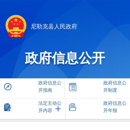
尼勒克县人民政府
政府信息公开
政府信息公
政府信息公
开指南
开制度
法定主动公
政府信息公
开内容
开年报