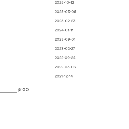
2025-10-12
2025-03-05
2025-02-23
2024-01-11
2023-09-01
2023-02-27
2022-09-24
2022-03-03
2021-12-14
页
GO