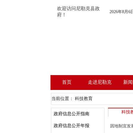
欢迎访问尼勒克县政
2026年8月
府！
首页
走进尼勒克
新闻
当前位置：
科技教育
科技
政府信息公开指南
政府信息公开年报
因地制宜发