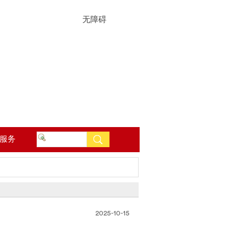
无障碍
服务
2025-10-15