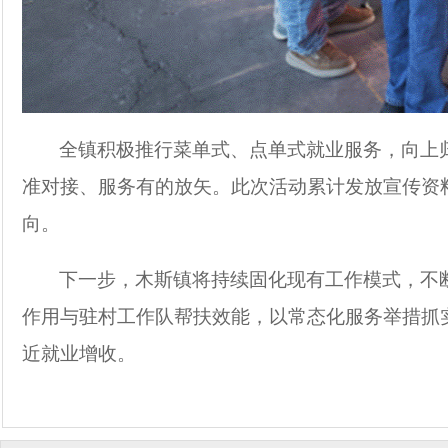
全镇积极推行菜单式、点单式就业服务，向上
准对接、服务有的放矢。此次活动累计发放宣传资
向。
下一步，木斯镇将持续固化现有工作模式，不
作用与驻村工作队帮扶效能，以常态化服务举措抓
近就业增收。