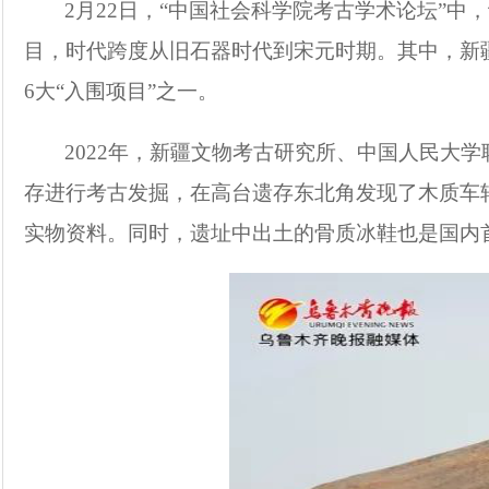
2月22日，“中国社会科学院考古学术论坛”中
目，时代跨度从旧石器时代到宋元时期。其中，新疆
6大“入围项目”之一。
2022年，新疆文物考古研究所、中国人民大
存进行考古发掘，在高台遗存东北角发现了木质车
实物资料。同时，遗址中出土的骨质冰鞋也是国内