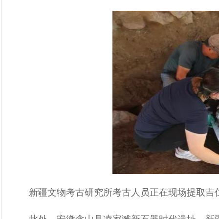
新疆文物考古研究所考古人员正在现场提取吉