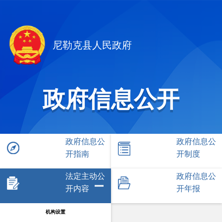
尼勒克县人民政府
政府信息公开
政府信息公
政府信息公
开指南
开制度
法定主动公
政府信息公
开内容
开年报
机构设置