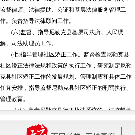
监督律师、法律援助、公证和基层法律服务管理工
作。负责指导法律顾问工作。
(六)监督、指导尼勒克县基层司法所、人民调
解、司法助理员工作。
(七)指导管理社区矫正工作。监督检查尼勒克县
社区矫正法律法规和政策的执行工作，研究制定尼勒
克县社区矫正工作的发展规划、管理制庋和具体工作
任务安排，指导监督尼勒克县社区矫正的刑罚执行、
管理教育。
（八）负责尼勒克县行政执法系统的执法监督检
查和司法行政复议、应诉工作。
(九)负责尼勒克县司法行政机关队伍建设和思想