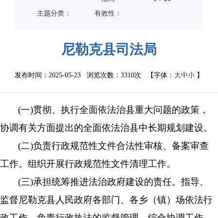
主题分类：
有效性：
尼勒克县司法局
发布时间：2025-05-23 浏览次数：
3310次
【字体：
大
中
小
】
(一)贯彻、执行全面依法治县重大问题的政策，
协调有关方面提出的全面依法治县中长期规划建设。
(二)负责行政规范性文件合法性审核、备案审查
工作。组织开展行政规范性文件清理工作。
(三)承担统筹推进法治政府建设的责任。指导、
监督尼勒克县人民政府各部门、各乡（镇）场依法行
政工作。负责行政执法的监督管理、综合协调工作，