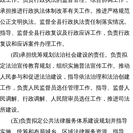
承担推进行政执法体制改革有关工作。推进严格规范
公正文明执法。监督全县行政执法责任制落实情况。
指导、监督全县行政复议及行政应诉工作，负责行政
复议和应诉案件办理工作。
(四)承担统筹规划法治社会建设的责任。负责拟
定法治宣传教育规划，组织实施普法宣传工作。推动
人民参与和促进法治建设，指导依法治理和法治创建
工作，负责人民监督员选任管理工作。指导、监督人
民调解、行政调解、人民陪审员选任工作，推进司法
所建设。
(五)负责拟定公共法律服务体系建设规划并指导
实施，统筹和布局城乡、区域法律服务资源。指导、