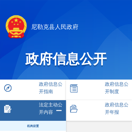
尼勒克县人民政府
政府信息公开
政府信息公
政府信息公
开指南
开制度
法定主动公
政府信息公
开内容
开年报
机构设置