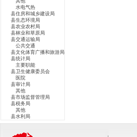
其他
水电气热
县住房和城乡建设局
县生态环境局
县农业农村局
县林业和草原局
县交通运输局
公共交通
县文化体育广播和旅游局
县统计局
主要职能
县卫生健康委员会
医院
县审计局
其他
县市场监督管理局
县税务局
其他
县水利局