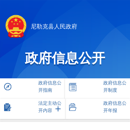
尼勒克县人民政府
政府信息公开
政府信息公
政府信息公
开指南
开制度
法定主动公
政府信息公
开内容
开年报