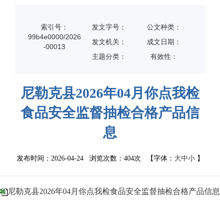
索引号：
发文字号：
公文种类：
99b4e0000/2026
发文机关：
成文日期：
-00013
主题分类：
有效性：
尼勒克县2026年04月你点我检
食品安全监督抽检合格产品信
息
发布时间：2026-04-24 浏览次数：
404次
【字体：
大
中
小
】
尼勒克县2026年04月你点我检食品安全监督抽检合格产品信息