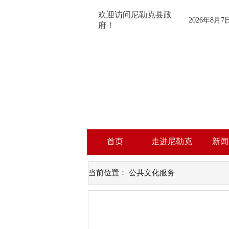
欢迎访问尼勒克县政
2026年8月
府！
首页
走进尼勒克
新闻
当前位置：
公共文化服务