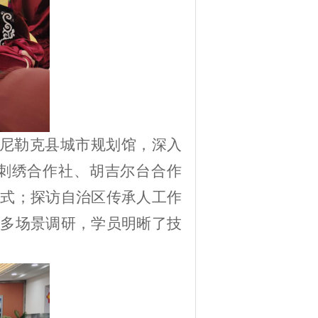
尼勒克县城市规划馆，深入
刺绣合作社、胡吉尔台合作
式；探访自治区传承人工作
多场景调研，学员明晰了技