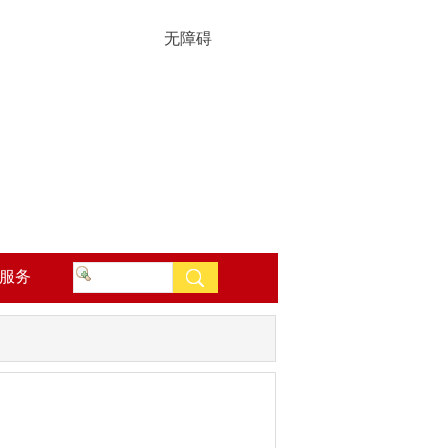
无障碍
服务