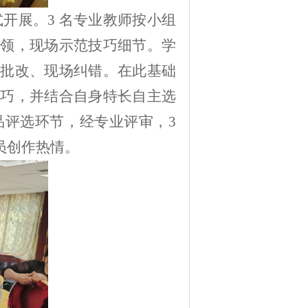
式开展。
3
名专业教师按小组
领，现场示范技巧细节。学
批改、现场纠错。在此基础
巧，并结合自身特长自主选
品评选环节，经专业评审，
3
员创作热情。