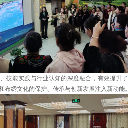
、技能实践与行业认知的深度融合，有效提升了
和布绣文化的保护、传承与创新发展注入新动能