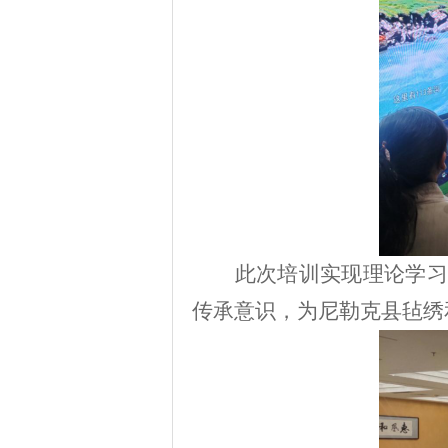
此次培训实现理论学习
传承意识，为尼勒克县毡绣