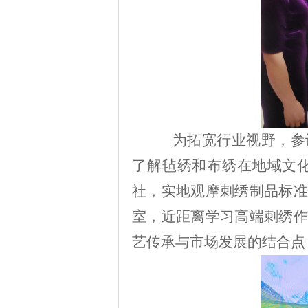
为拓宽行业视野，参
了解毡绣和布绣在地域文
社，实地观摩刺绣制品标准
室，近距离学习高端刺绣作
艺传承与市场发展的结合点