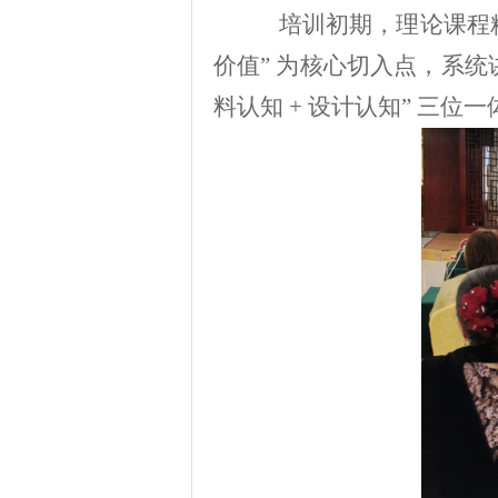
培训初期，理论课程
价值
”
为核心切入点，系统
料认知
+
设计认知
”
三位一