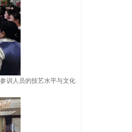
参训人员的技艺水平与文化
。