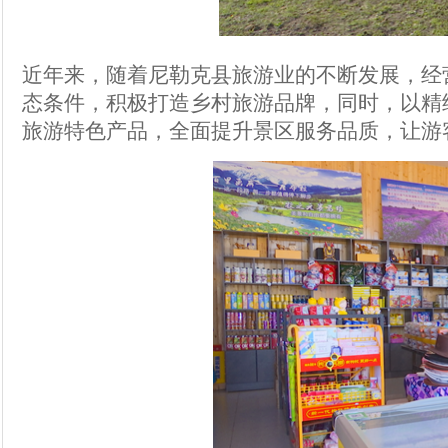
近年来，随着尼勒克县旅游业的不断发展，经
态条件，积极打造乡村旅游品牌，同时，以精
旅游特色产品，全面提升景区服务品质，让游