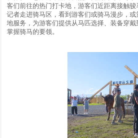
客们前往的热门打卡地，游客们近距离接触骏
记者走进骑马区，看到游客们或骑马漫步，或
地服务，为游客们提供从马匹选择、装备穿戴
掌握骑马的要领。