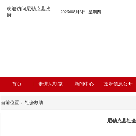
欢迎访问尼勒克县政
2026年8月6日 星期四
府！
首页
走进尼勒克
新闻中心
政府信息公开
当前位置：
社会救助
尼勒克县社会