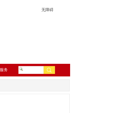
无障碍
服务