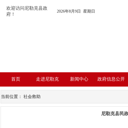
欢迎访问尼勒克县政
2026年8月9日 星期日
府！
首页
走进尼勒克
新闻中心
政府信息公开
当前位置：
社会救助
尼勒克县民政