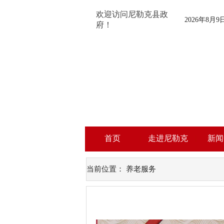
欢迎访问尼勒克县政
2026年8月
府！
首页
走进尼勒克
新闻
当前位置：
养老服务