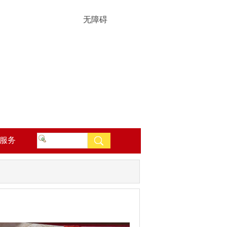
无障碍
服务