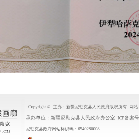
Copyright ©
主办：新疆尼勒克县人民政府
版权所有
网站
承办单位：新疆尼勒克县人民政府办公室
备案
ICP
尼勒克县政府网站标识码：6540280008