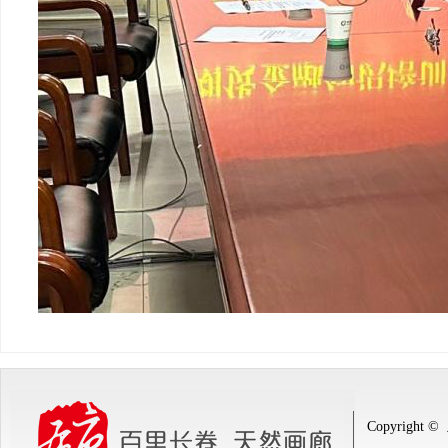
Copyright ©