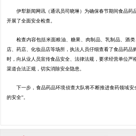
伊犁新闻网讯（通讯员司晓琳）为确保春节期间食品药
开展了全面安全检查。
检查内容包括米面粮油、糖果、肉制品、乳制品、酒类
店、药店、化妆品店等场所，执法人员仔细查看了食品药品
时，向从业人员宣传食品安全、法律法规，要求经营单位严
渠道合法正规，切实消除安全隐患。
下一步，食品药品环境侦查大队将不断推进食药领域安
的安全”。