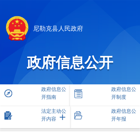
尼勒克县人民政府
政府信息公开
政府信息公
政府信息公
开指南
开制度
法定主动公
政府信息公
开内容
开年报