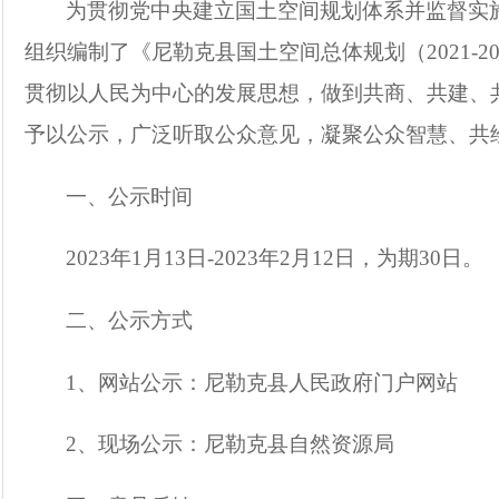
为贯彻党中央建立国土空间规划体系并监督实
组织编制了《尼勒克县国土空间总体规划（2021-
贯彻以人民为中心的发展思想，做到共商、共建、
予以公示，广泛听取公众意见，凝聚公众智慧、共
一、公示时间
2023年1月13日-2023年2月12日，为期30日。
二、公示方式
1、网站公示：尼勒克县人民政府门户网站
2、现场公示：尼勒克县自然资源局