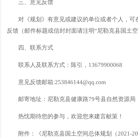
三、意见反馈
对《规划》有意见或建议的单位或者个人，可
反馈（邮件标题或信封封面请注明“尼勒克县国土
四、联系方式
联系人及联系方式：陈引，13679900068
意见反馈邮箱:253846144@qq.com
邮寄地址：尼勒克县健康路79号县自然资源局
热忱期待您的参与，欢迎您来建言献策！
附件：《尼勒克县国土空间总体规划（2021-2