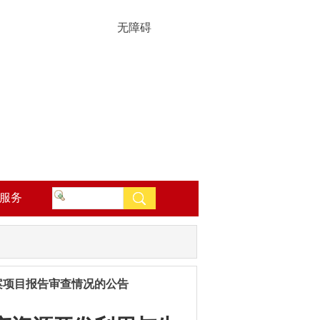
无障碍
服务
案项目报告审查情况的公告