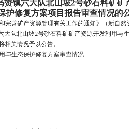
乌赞镇六大队北山坡
2号砂石料矿矿
保护修复方案项目报告审查情况的
和完善矿产资源管理有关工作的通知》（新自然
六大队北山坡
2号砂石料矿矿产资源开发利用与
现将相关情况予以公告。
用与生态保护修复方案审查情况