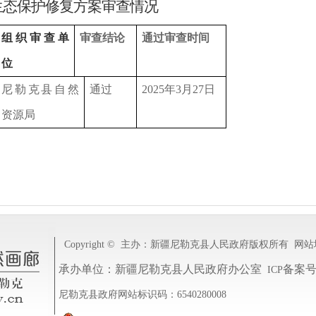
生态保护修复方案审查情况
组织审查单
审查结论
通过审查时间
位
尼勒克县自然
通过
2025年3月27日
资源局
Copyright ©
主办：新疆尼勒克县人民政府
版权所有
网站
承办单位：新疆尼勒克县人民政府办公室
备案
ICP
尼勒克县政府网站标识码：6540280008