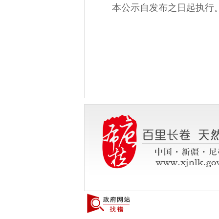
本公示自发布之日起执行