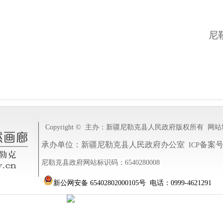
。
尼
Copyright ©
主办：新疆尼勒克县人民政府
版权所有
网站
承办单位：新疆尼勒克县人民政府办公室
备案
ICP
尼勒克县政府网站标识码：6540280008
新公网安备 65402802000105号
电话：0999-4621291