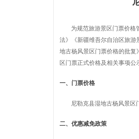
为规范旅游景区门票价格
法》《新疆维吾尔自治区旅游
地古杨风景区门票价格的批复
区门票正式价格及相关事项公
一、门票价格
尼勒克县湿地古杨风景区
二、优惠减免政策