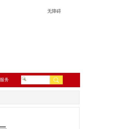
无障碍
服务