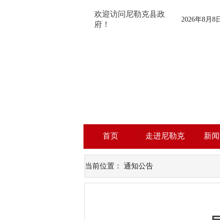
欢迎访问尼勒克县政
2026年8月
府！
首页
走进尼勒克
新闻
当前位置：
通知公告