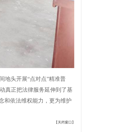
间地头开展“点对点”精准普
动真正把法律服务延伸到了基
观念和依法维权能力，更为维护
【
关闭窗口
】