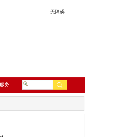
无障碍
服务