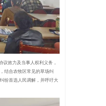
、协议效力及当事人权利义务，
，结合农牧区常见的草场纠
纠纷首选人民调解，并呼吁大