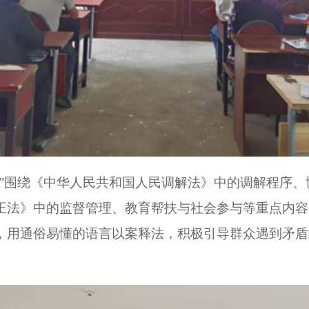
问”围绕《中华人民共和国人民调解法》中的调解程序
正法》中的监督管理、教育帮扶与社会参与等重点内容
，用通俗易懂的语言以案释法，积极引导群众遇到矛盾