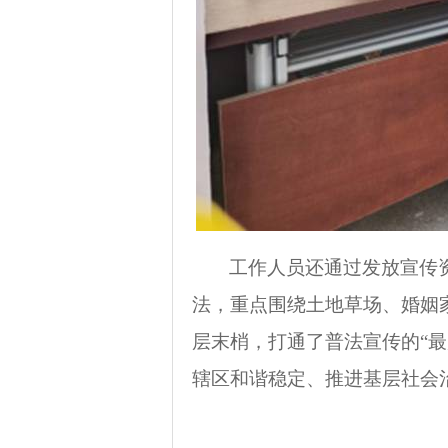
工作人员还通过发放宣传
法，重点围绕土地草场、婚姻
层末梢，打通了普法宣传的“
辖区和谐稳定、推进基层社会