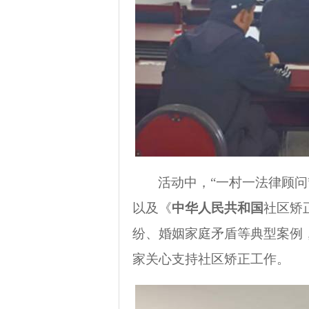
活动中，“一村一法律顾
以及《
中华人民共和国
社区矫
纷、婚姻家庭矛盾等典型案例
家关心支持社区矫正工作。