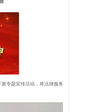
动
开展专题宣传活动，将法律服务