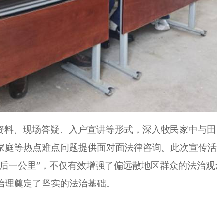
资料、现场答疑、入户宣讲等形式，深入牧民家中与田
家庭等热点难点问题提供面对面法律咨询。此次宣传活
最后一公里”，不仅有效增强了偏远散地区群众的法治
治理奠定了坚实的法治基础。