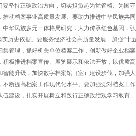
门要坚持正确政治方向，切实担负起为党管档、为国守
，推动档案事业高质量发展。要助力推进中华民族共同
、中华民族多元一体格局研究，大力传承红色基因，弘
坚实历史依据。要服务经济社会高质量发展，加强“十
归集管理，抓好机关单位档案工作，创新做好企业档案
，积极推进档案宣传、展览展示和依法开放，以优质高
和智能升级，加快数字档案馆（室）建设步伐，加强人
，不断提高档案工作现代化水平。要加强党对档案工作
队伍建设，扎实开展树立和践行正确政绩观学习教育，