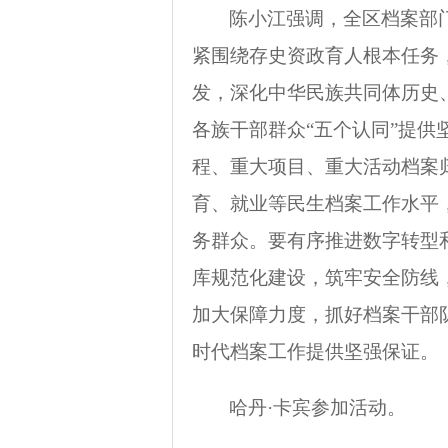
陈小江强调，全区档案部
紧围绕存史资政育人根本任务
发，深化中华民族共同体历史
各族干部群众“五个认同”提供
程、重大项目、重大活动档案
育、就业等民生档案工作水平
务群众。要有序推进数字转型
库规范化建设，筑牢安全防线
加大保障力度，抓好档案干部
时代档案工作提供坚强保证。
哈丹·卡宾参加活动。