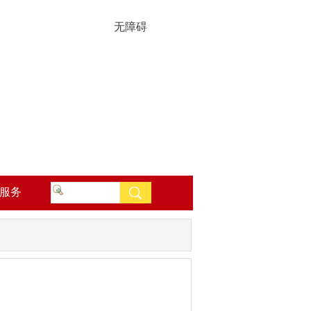
无障碍
服务