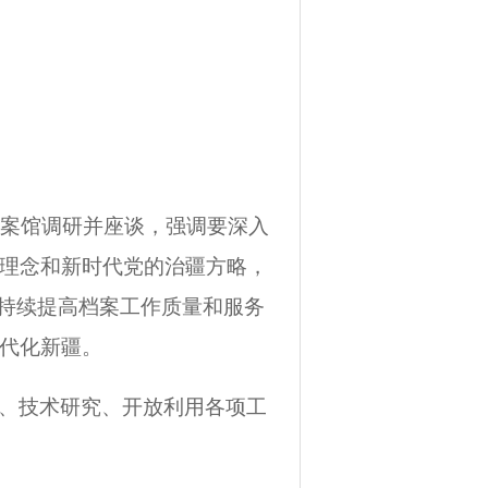
档案馆调研并座谈，强调要深入
理念和新时代党的治疆方略，
，持续提高档案工作质量和服务
代化新疆。
、技术研究、开放利用各项工