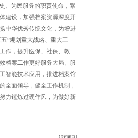
史、为民服务的职责使命，紧
体建设，加强档案资源深度开
扬中华优秀传统文化，为增进
五五”规划重大战略、重大工
工作，提升医保、社保、教
效档案工作更好服务大局、服
工智能技术应用，推进档案馆
的全面领导，健全工作机制，
努力锤炼过硬作风，为做好新
【
关闭窗口
】