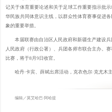
记关于体育重要论述和关于足球工作重要指示批示
华民族共同体意识主线，以群众性体育赛事促进各
象的重要举措。
本届联赛由自治区人民政府和新疆生产建设兵
人民政府（行政公署）、兵团各师市联合主办。赛
比赛，将于8月9日收官。
哈丹
·卡宾、薛斌出席活动，克衣色尔·克尤木
编辑／莫艾哈巴·阿哈提