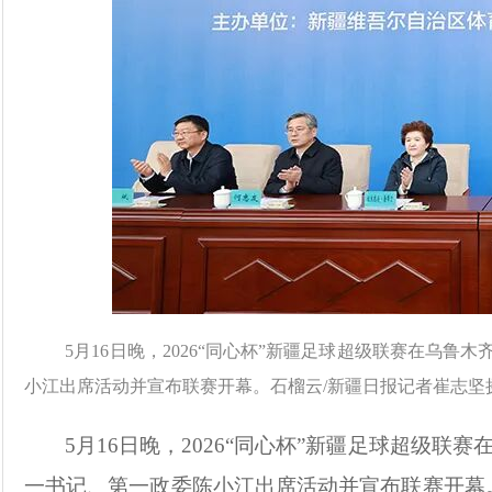
5月16日晚，2026“同心杯”新疆足球超级联赛在乌
小江出席活动并宣布联赛开幕。石榴云/新疆日报记者崔志坚
5月16日晚，2026“同心杯”新疆足球超级
一书记、第一政委陈小江出席活动并宣布联赛开幕