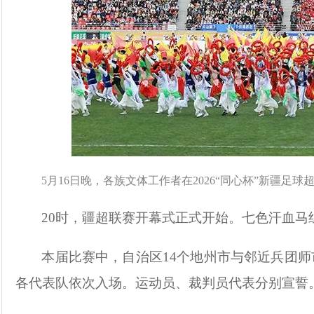
5月16日晚，各族文体工作者在2026“同心杯”新疆
20时，疆超联赛开幕式正式开始。七色汗血
本届比赛中，自治区
14个地州市与邻近兵团
各代表队依次入场。运动员、裁判员代表分别宣誓