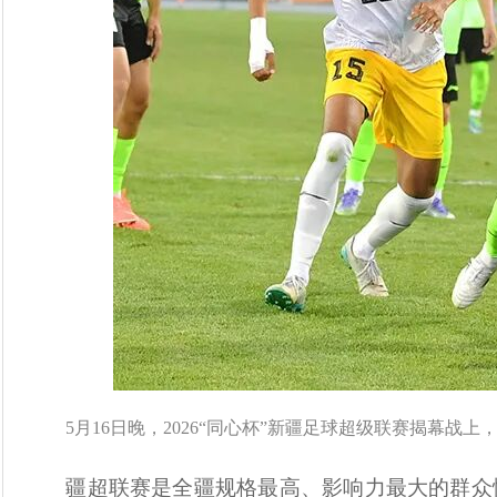
5月16日晚，2026“同心杯”新疆足球超级联赛揭幕
疆超联赛是全疆规格最高、影响力最大的群众