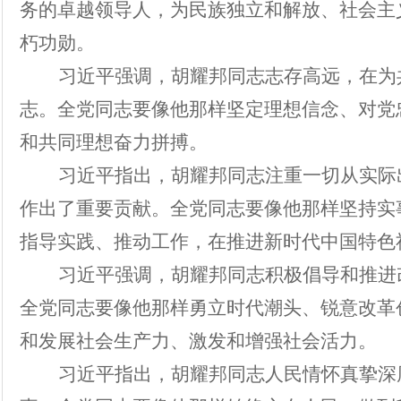
务的卓越领导人，为民族独立和解放、社会主
朽功勋。
习近平强调，胡耀邦同志志存高远，在为
志。全党同志要像他那样坚定理想信念、对党
和共同理想奋力拼搏。
习近平指出，胡耀邦同志注重一切从实际
作出了重要贡献。全党同志要像他那样坚持实
指导实践、推动工作，在推进新时代中国特色
习近平强调，胡耀邦同志积极倡导和推进
全党同志要像他那样勇立时代潮头、锐意改革
和发展社会生产力、激发和增强社会活力。
习近平指出，胡耀邦同志人民情怀真挚深