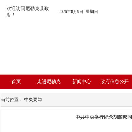
欢迎访问尼勒克县政
2026年8月9日 星期日
府！
首页
走进尼勒克
新闻中心
政府信息公开
当前位置：
中央要闻
中共中央举行纪念胡耀邦同