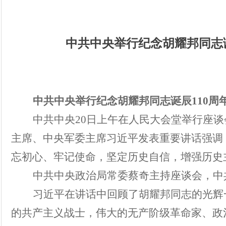
中共中央举行纪念胡耀邦同志
中共中央举行纪念胡耀邦同志诞辰110周
中共中央
20
日上午在人民大会堂举行座谈
主席、中央军委主席习近平发表重要讲话强调
忘初心、牢记使命，坚定历史自信，增强历史
中共中央政治局常委蔡奇主持座谈会，中
习近平在讲话中回顾了胡耀邦同志的光辉
的共产主义战士，伟大的无产阶级革命家、政