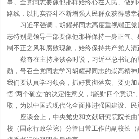
事。全党同志要像他那样始终心在人民、做到
路线，以扎实奋斗不断增强人民群众获得感幸
习近平强调，胡耀邦同志高度重视端正党
志特别是领导干部要像他那样保持一身正气、
制不正之风和腐败现象，始终保持共产党人清
蔡奇在主持座谈会时说，习近平总书记的
勋，号召全党同志学习胡耀邦同志的崇高精神
我们要认真学习领会，抓好贯彻落实。要更加
悟“两个确立”的决定性意义，增强“四个意识”
取，为以中国式现代化全面推进强国建设、民
座谈会上，中央党史和文献研究院院长曲
校（国家行政学院）分管日常工作的副校长（