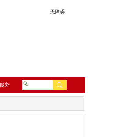
无障碍
服务