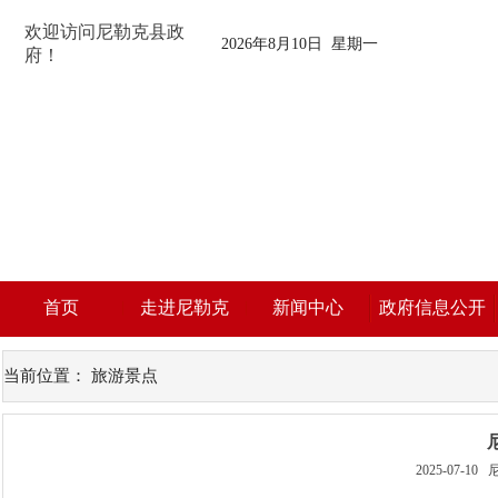
欢迎访问尼勒克县政
2026年8月10日 星期一
府！
首页
走进尼勒克
新闻中心
政府信息公开
当前位置：
旅游景点
2025-07-10
尼